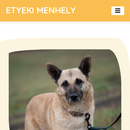
ETYEKI MENHELY