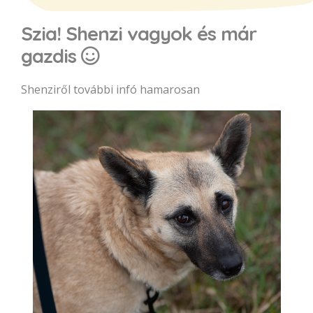
Szia! Shenzi vagyok és már
gazdis
Shenziről további infó hamarosan