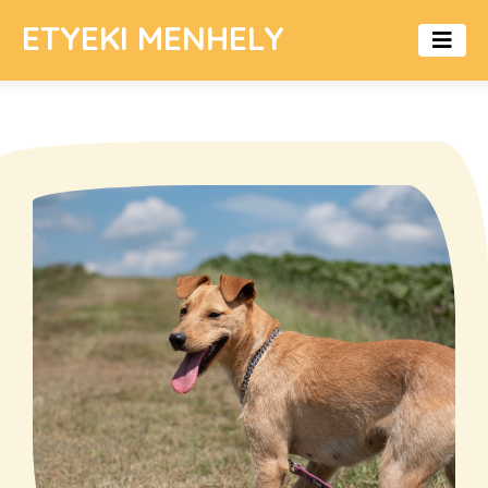
ETYEKI MENHELY