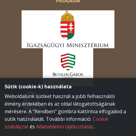
Sütik (cookie-k) használata
Weboldalunk sütiket használ a jobb felhasználói
élmény érdekében és az oldal látogatottságának
mérésére. A "Rendben" gombra kattintva elfogadod a
sütik használatát. További információ:
Cookie
szabályzat
és
Adatvédelmi tájékoztatás
.