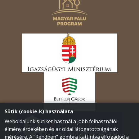
Sütik (cookie-k) használata
Weboldalunk sütiket használ a jobb felhasználói
élmény érdekében és az oldal látogatottságának
mérésére. A "Rendben" gombra kattintva elfogadod a