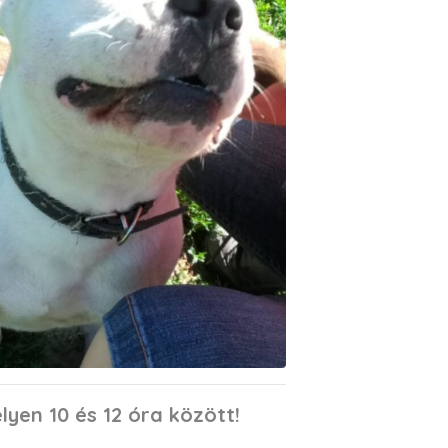
yen 10 és 12 óra között!