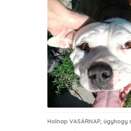
Holnap VASÁRNAP, úgyhogy ne 